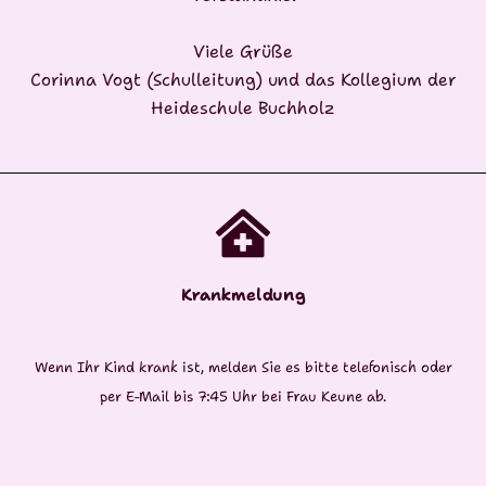
Viele Grüße
Corinna Vogt (Schulleitung) und das Kollegium der
Heideschule Buchholz
Krankmeldung
Wenn Ihr Kind krank ist, melden Sie es bitte telefonisch oder
per E-Mail bis 7:45 Uhr bei Frau Keune ab.