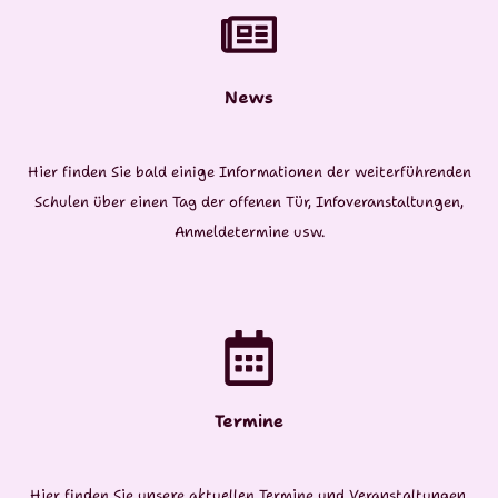
News
Hier finden Sie bald einige Informationen der weiterführenden
Schulen über einen Tag der offenen Tür, Infoveranstaltungen,
Anmeldetermine usw.
Termine
Hier finden Sie unsere aktuellen Termine und Veranstaltungen.