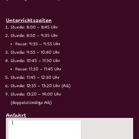
Unterrichtszeiten
Stunde: 8:00 – 8:45 Uhr
Stunde: 8:50 – 9:35 Uhr
Pause: 9:35 – 9:55 Uhr
Stunde: 9:55 – 10:40 Uhr
Stunde: 10:45 – 11:30 Uhr
Pause: 11:30 – 11:45 Uhr
Stunde: 11:45 – 12:30 Uhr
Stunde: 12:35 – 13:20 Uhr (AG)
Stunde: 13:20 – 14:00 Uhr
(doppelstündige AG)
Anfahrt