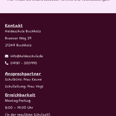
Kontakt
Heideschule Buchholz
Buenser Weg 39
21244 Buchholz
info@heideschule.de
04181 - 300990
Ansprechpartner
Schulbüro: Frau Keune
Schulleitung: Frau Vogt
Erreichbarkeit
Montag-Freitag
8:00 – 14:00 Uhr
(in der regulären Schulzeit)